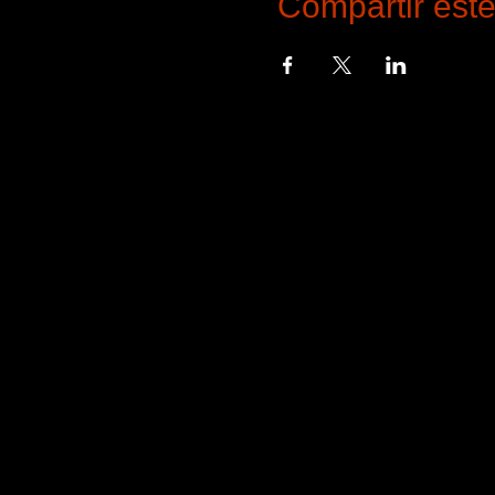
Compartir est