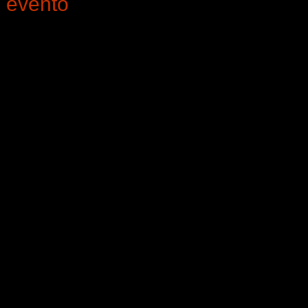
e evento