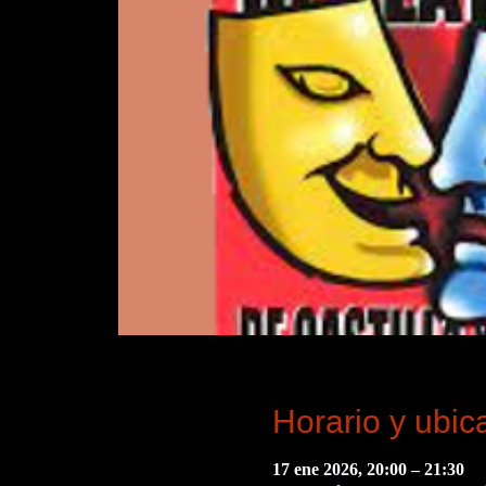
Horario y ubic
17 ene 2026, 20:00 – 21:30