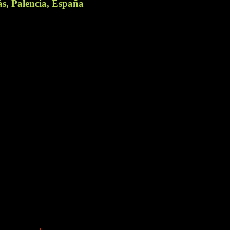
s, Palencia, España