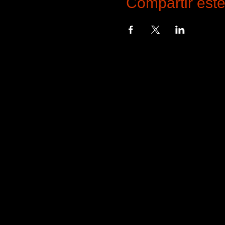
Compartir est