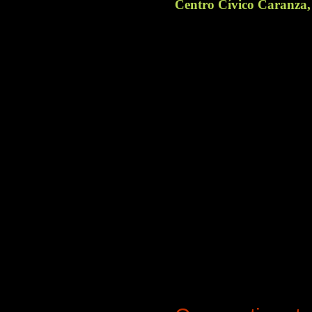
Centro Cívico Caranza, 