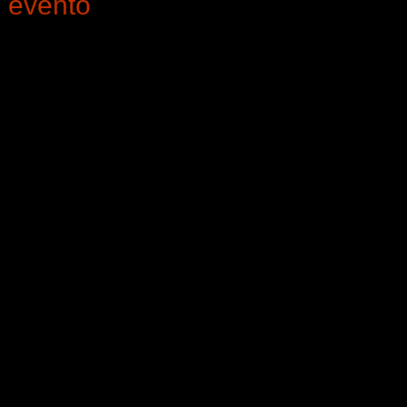
e evento