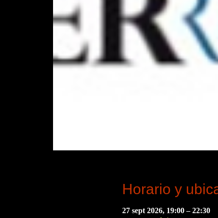
Horario y ubic
27 sept 2026, 19:00 – 22:30